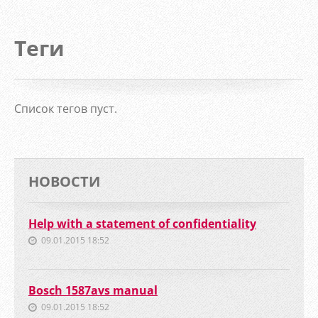
Теги
Список тегов пуст.
НОВОСТИ
Help with a statement of confidentiality
09.01.2015 18:52
Bosch 1587avs manual
09.01.2015 18:52