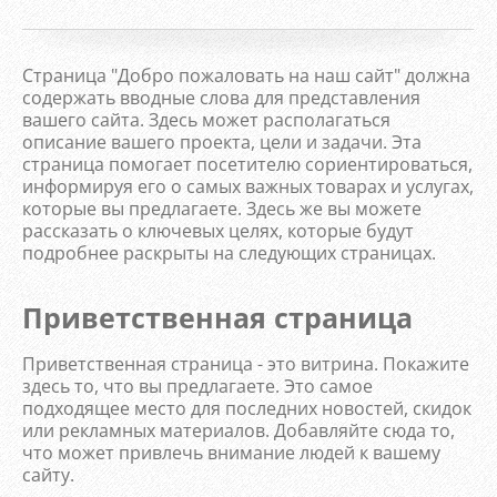
Страница "Добро пожаловать на наш сайт" должна
содержать вводные слова для представления
вашего сайта. Здесь может располагаться
описание вашего проекта, цели и задачи. Эта
страница помогает посетителю сориентироваться,
информируя его о самых важных товарах и услугах,
которые вы предлагаете. Здесь же вы можете
рассказать о ключевых целях, которые будут
подробнее раскрыты на следующих страницах.
Приветственная страница
Приветственная страница - это витрина. Покажите
здесь то, что вы предлагаете. Это самое
подходящее место для последних новостей, скидок
или рекламных материалов. Добавляйте сюда то,
что может привлечь внимание людей к вашему
сайту.